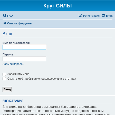
Круг СИЛЫ
FAQ
Регистрация
Вход
Список форумов
Вход
Имя пользователя:
Пароль:
Забыли пароль?
Запомнить меня
Скрыть моё пребывание на конференции в этот раз
РЕГИСТРАЦИЯ
Для входа на конференцию вы должны быть зарегистрированы.
Регистрация занимает всего несколько минут, но предоставляет вам
более широкие возможности. Администратором конференции могут быть