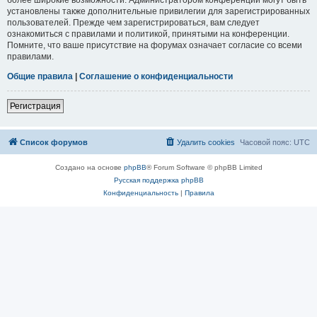
установлены также дополнительные привилегии для зарегистрированных
пользователей. Прежде чем зарегистрироваться, вам следует
ознакомиться с правилами и политикой, принятыми на конференции.
Помните, что ваше присутствие на форумах означает согласие со всеми
правилами.
Общие правила
|
Соглашение о конфиденциальности
Регистрация
Список форумов
Удалить cookies
Часовой пояс:
UTC
Создано на основе
phpBB
® Forum Software © phpBB Limited
Русская поддержка phpBB
Конфиденциальность
|
Правила