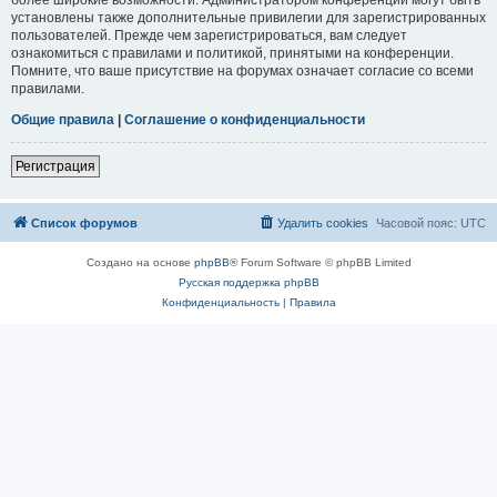
установлены также дополнительные привилегии для зарегистрированных
пользователей. Прежде чем зарегистрироваться, вам следует
ознакомиться с правилами и политикой, принятыми на конференции.
Помните, что ваше присутствие на форумах означает согласие со всеми
правилами.
Общие правила
|
Соглашение о конфиденциальности
Регистрация
Список форумов
Удалить cookies
Часовой пояс:
UTC
Создано на основе
phpBB
® Forum Software © phpBB Limited
Русская поддержка phpBB
Конфиденциальность
|
Правила