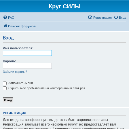
Круг СИЛЫ
FAQ
Регистрация
Вход
Список форумов
Вход
Имя пользователя:
Пароль:
Забыли пароль?
Запомнить меня
Скрыть моё пребывание на конференции в этот раз
РЕГИСТРАЦИЯ
Для входа на конференцию вы должны быть зарегистрированы.
Регистрация занимает всего несколько минут, но предоставляет вам
более широкие возможности. Администратором конференции могут быть