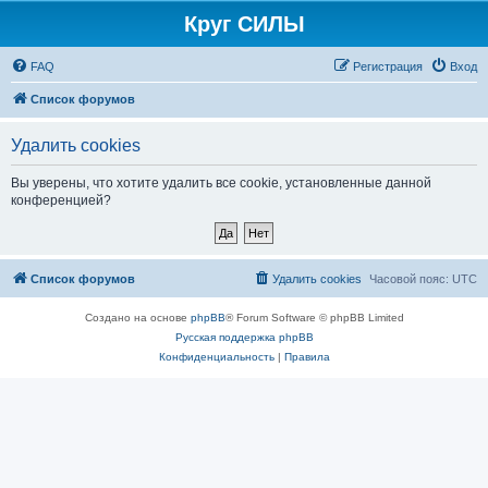
Круг СИЛЫ
FAQ
Регистрация
Вход
Список форумов
Удалить cookies
Вы уверены, что хотите удалить все cookie, установленные данной
конференцией?
Список форумов
Удалить cookies
Часовой пояс:
UTC
Создано на основе
phpBB
® Forum Software © phpBB Limited
Русская поддержка phpBB
Конфиденциальность
|
Правила