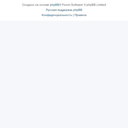
Создано на основе
phpBB
® Forum Software © phpBB Limited
Русская поддержка phpBB
Конфиденциальность
|
Правила