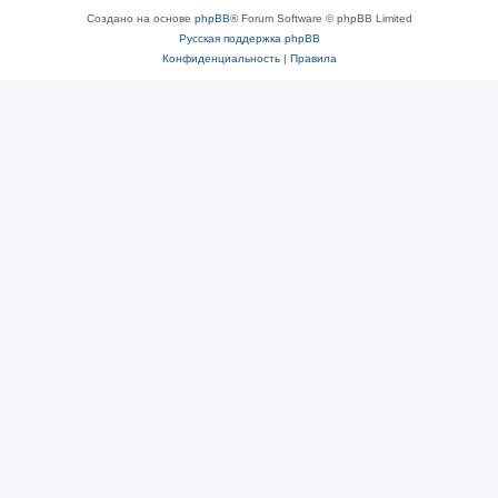
Создано на основе
phpBB
® Forum Software © phpBB Limited
Русская поддержка phpBB
Конфиденциальность
|
Правила