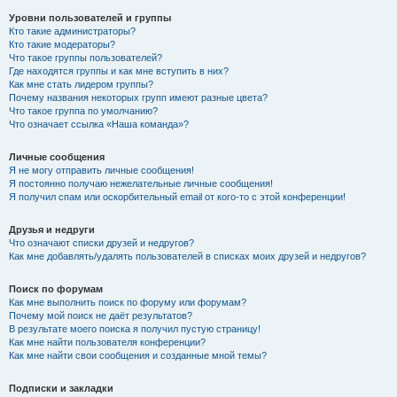
Уровни пользователей и группы
Кто такие администраторы?
Кто такие модераторы?
Что такое группы пользователей?
Где находятся группы и как мне вступить в них?
Как мне стать лидером группы?
Почему названия некоторых групп имеют разные цвета?
Что такое группа по умолчанию?
Что означает ссылка «Наша команда»?
Личные сообщения
Я не могу отправить личные сообщения!
Я постоянно получаю нежелательные личные сообщения!
Я получил спам или оскорбительный email от кого-то с этой конференции!
Друзья и недруги
Что означают списки друзей и недругов?
Как мне добавлять/удалять пользователей в списках моих друзей и недругов?
Поиск по форумам
Как мне выполнить поиск по форуму или форумам?
Почему мой поиск не даёт результатов?
В результате моего поиска я получил пустую страницу!
Как мне найти пользователя конференции?
Как мне найти свои сообщения и созданные мной темы?
Подписки и закладки