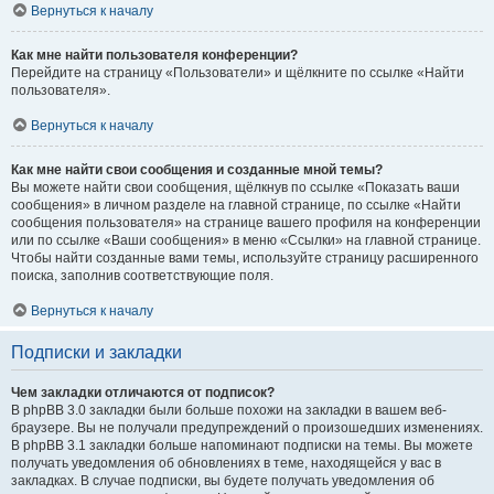
Вернуться к началу
Как мне найти пользователя конференции?
Перейдите на страницу «Пользователи» и щёлкните по ссылке «Найти
пользователя».
Вернуться к началу
Как мне найти свои сообщения и созданные мной темы?
Вы можете найти свои сообщения, щёлкнув по ссылке «Показать ваши
сообщения» в личном разделе на главной странице, по ссылке «Найти
сообщения пользователя» на странице вашего профиля на конференции
или по ссылке «Ваши сообщения» в меню «Ссылки» на главной странице.
Чтобы найти созданные вами темы, используйте страницу расширенного
поиска, заполнив соответствующие поля.
Вернуться к началу
Подписки и закладки
Чем закладки отличаются от подписок?
В phpBB 3.0 закладки были больше похожи на закладки в вашем веб-
браузере. Вы не получали предупреждений о произошедших изменениях.
В phpBB 3.1 закладки больше напоминают подписки на темы. Вы можете
получать уведомления об обновлениях в теме, находящейся у вас в
закладках. В случае подписки, вы будете получать уведомления об