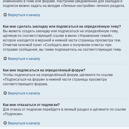
изменениях в теме или форуме. Настройки уведомлений для закладок и
подписок можно задать на вкладке «Личные настройки» личного раздела.
Вернуться к началу
Как мне сделать закладку или подписаться на определённую тему?
Вы можете создать закладку или подписаться на определённую тему,
щёлкнув по соответствующей ссылке в меню «Управление темой»,
которое находится в верхней и нижней части страницы просмотра тем.
Отметив галочкой пункт «Сообщать мне о получении ответа» при
отправке сообщения, вы также подпишетесь на соответствующую тему.
Вернуться к началу
Как мне подписаться на определённый форум?
Чтобы подписаться на определённый форум, щёлкните по ссылке
«Подписаться на форум» в нижней части страницы просмотра
соответствующего форума.
Вернуться к началу
Как мне отказаться от подписки?
Для отказа от подписки перейдите в личный раздел и щёлкните по ссылке
«Подписки».
Вернуться к началу