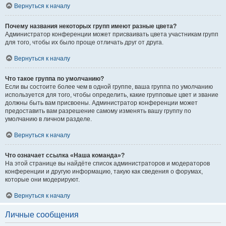
Вернуться к началу
Почему названия некоторых групп имеют разные цвета?
Администратор конференции может присваивать цвета участникам групп
для того, чтобы их было проще отличать друг от друга.
Вернуться к началу
Что такое группа по умолчанию?
Если вы состоите более чем в одной группе, ваша группа по умолчанию
используется для того, чтобы определить, какие групповые цвет и звание
должны быть вам присвоены. Администратор конференции может
предоставить вам разрешение самому изменять вашу группу по
умолчанию в личном разделе.
Вернуться к началу
Что означает ссылка «Наша команда»?
На этой странице вы найдёте список администраторов и модераторов
конференции и другую информацию, такую как сведения о форумах,
которые они модерируют.
Вернуться к началу
Личные сообщения