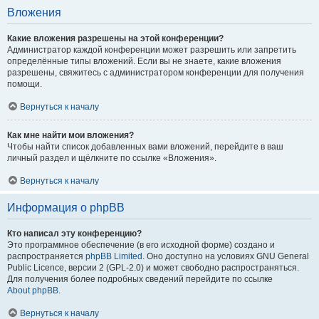
Вложения
Какие вложения разрешены на этой конференции?
Администратор каждой конференции может разрешить или запретить
определённые типы вложений. Если вы не знаете, какие вложения
разрешены, свяжитесь с администратором конференции для получения
помощи.
Вернуться к началу
Как мне найти мои вложения?
Чтобы найти список добавленных вами вложений, перейдите в ваш
личный раздел и щёлкните по ссылке «Вложения».
Вернуться к началу
Информация о phpBB
Кто написал эту конференцию?
Это программное обеспечение (в его исходной форме) создано и
распространяется
phpBB Limited
. Оно доступно на условиях GNU General
Public Licence, версии 2 (GPL-2.0) и может свободно распространяться.
Для получения более подробных сведений перейдите по ссылке
About phpBB
.
Вернуться к началу