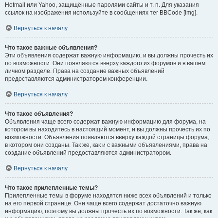
Hotmail или Yahoo, защищённые паролями сайты и т. п. Для указания
ссылок на изображения используйте в сообщениях тег BBCode [img].
Вернуться к началу
Что такое важные объявления?
Эти объявления содержат важную информацию, и вы должны прочесть их
по возможности. Они появляются вверху каждого из форумов и в вашем
личном разделе. Права на создание важных объявлений
предоставляются администратором конференции.
Вернуться к началу
Что такое объявления?
Объявления чаще всего содержат важную информацию для форума, на
котором вы находитесь в настоящий момент, и вы должны прочесть их по
возможности. Объявления появляются вверху каждой страницы форума,
в котором они созданы. Так же, как и с важными объявлениями, права на
создание объявлений предоставляются администратором.
Вернуться к началу
Что такое прилепленные темы?
Прилепленные темы в форуме находятся ниже всех объявлений и только
на его первой странице. Они чаще всего содержат достаточно важную
информацию, поэтому вы должны прочесть их по возможности. Так же, как