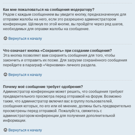
Как мне пожаловаться на сообщения модератору?
Рядом с каждым сообщением вы увидите кнопку, предназначенную для
отправки жалобы на него, если это разрешено администратором
конференции. Щёлкнув по этой кнопке, вы пройдёте через ряд шагов,
необходимых для оправки жалобы на сообщение.
Вернуться к началу
Что означает кнопка «Сохранить» при создании сообщения?
Эта кнопка позволяет вам сохранять сообщения для того, чтобы
закончить и отправить их позже. Для загрузки сохранённого сообщения
перейдите в параграф «Черновики» личного раздела.
Вернуться к началу
Почему моё сообщение требует одобрения?
Администратор конференции может решить, что сообщения требуют
предварительного просмотра перед отправкой на форум. Возможно
также, что администратор включил вас в группу пользователей,
сообщения которых, по его или её мнению, должны быть предварительно
просмотрены перед отправкой. Пожалуйста, свяжитесь с
администратором конференции для получения дополнительной
информации.
Вернуться к началу