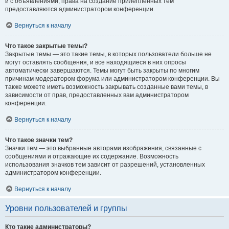
и с объявлениями, права на создание прилепленных тем
предоставляются администратором конференции.
Вернуться к началу
Что такое закрытые темы?
Закрытые темы — это такие темы, в которых пользователи больше не
могут оставлять сообщения, и все находящиеся в них опросы
автоматически завершаются. Темы могут быть закрыты по многим
причинам модератором форума или администратором конференции. Вы
также можете иметь возможность закрывать созданные вами темы, в
зависимости от прав, предоставленных вам администратором
конференции.
Вернуться к началу
Что такое значки тем?
Значки тем — это выбранные авторами изображения, связанные с
сообщениями и отражающие их содержание. Возможность
использования значков тем зависит от разрешений, установленных
администратором конференции.
Вернуться к началу
Уровни пользователей и группы
Кто такие администраторы?