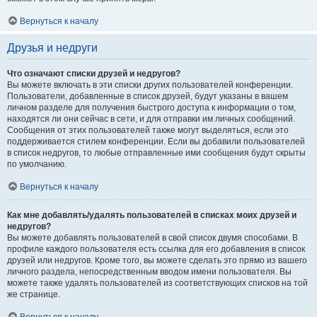
Вернуться к началу
Друзья и недруги
Что означают списки друзей и недругов?
Вы можете включать в эти списки других пользователей конференции.
Пользователи, добавленные в список друзей, будут указаны в вашем
личном разделе для получения быстрого доступа к информации о том,
находятся ли они сейчас в сети, и для отправки им личных сообщений.
Сообщения от этих пользователей также могут выделяться, если это
поддерживается стилем конференции. Если вы добавили пользователей
в список недругов, то любые отправленные ими сообщения будут скрыты
по умолчанию.
Вернуться к началу
Как мне добавлять/удалять пользователей в списках моих друзей и
недругов?
Вы можете добавлять пользователей в свой список двумя способами. В
профиле каждого пользователя есть ссылка для его добавления в список
друзей или недругов. Кроме того, вы можете сделать это прямо из вашего
личного раздела, непосредственным вводом имени пользователя. Вы
можете также удалять пользователей из соответствующих списков на той
же странице.