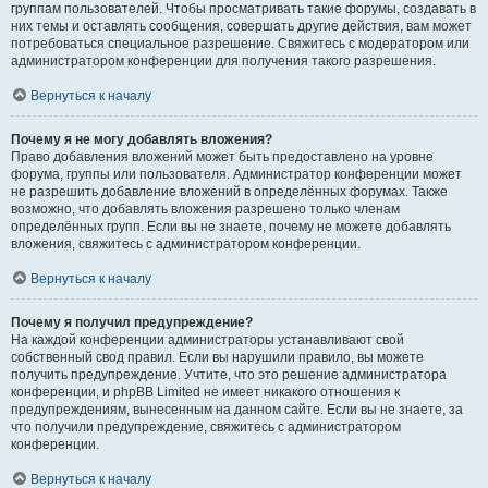
группам пользователей. Чтобы просматривать такие форумы, создавать в
них темы и оставлять сообщения, совершать другие действия, вам может
потребоваться специальное разрешение. Свяжитесь с модератором или
администратором конференции для получения такого разрешения.
Вернуться к началу
Почему я не могу добавлять вложения?
Право добавления вложений может быть предоставлено на уровне
форума, группы или пользователя. Администратор конференции может
не разрешить добавление вложений в определённых форумах. Также
возможно, что добавлять вложения разрешено только членам
определённых групп. Если вы не знаете, почему не можете добавлять
вложения, свяжитесь с администратором конференции.
Вернуться к началу
Почему я получил предупреждение?
На каждой конференции администраторы устанавливают свой
собственный свод правил. Если вы нарушили правило, вы можете
получить предупреждение. Учтите, что это решение администратора
конференции, и phpBB Limited не имеет никакого отношения к
предупреждениям, вынесенным на данном сайте. Если вы не знаете, за
что получили предупреждение, свяжитесь с администратором
конференции.
Вернуться к началу