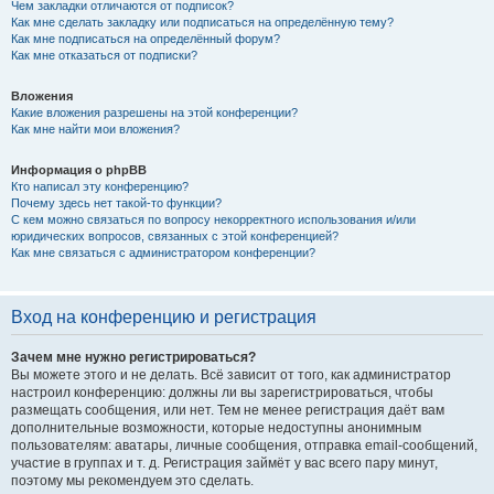
Чем закладки отличаются от подписок?
Как мне сделать закладку или подписаться на определённую тему?
Как мне подписаться на определённый форум?
Как мне отказаться от подписки?
Вложения
Какие вложения разрешены на этой конференции?
Как мне найти мои вложения?
Информация о phpBB
Кто написал эту конференцию?
Почему здесь нет такой-то функции?
С кем можно связаться по вопросу некорректного использования и/или
юридических вопросов, связанных с этой конференцией?
Как мне связаться с администратором конференции?
Вход на конференцию и регистрация
Зачем мне нужно регистрироваться?
Вы можете этого и не делать. Всё зависит от того, как администратор
настроил конференцию: должны ли вы зарегистрироваться, чтобы
размещать сообщения, или нет. Тем не менее регистрация даёт вам
дополнительные возможности, которые недоступны анонимным
пользователям: аватары, личные сообщения, отправка email-сообщений,
участие в группах и т. д. Регистрация займёт у вас всего пару минут,
поэтому мы рекомендуем это сделать.